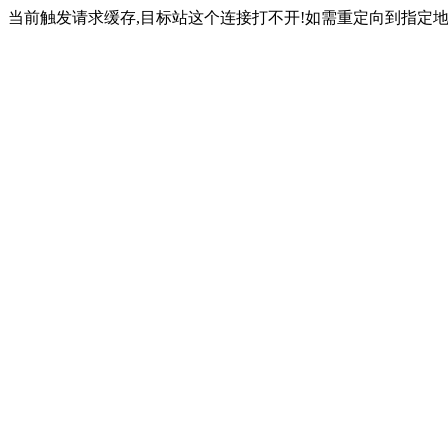
当前触发请求缓存,目标站这个连接打不开!如需重定向到指定地址